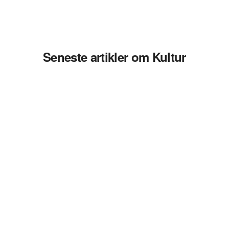
Seneste artikler om Kultur