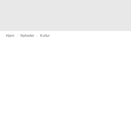
Hjem
Nyheder
Kultur