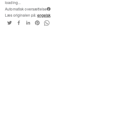
loading...
Automatisk oversættelse
i
Læs originalen på:
engelsk