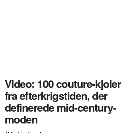
Video: 100 couture-kjoler
fra efterkrigstiden, der
definerede mid-century-
moden