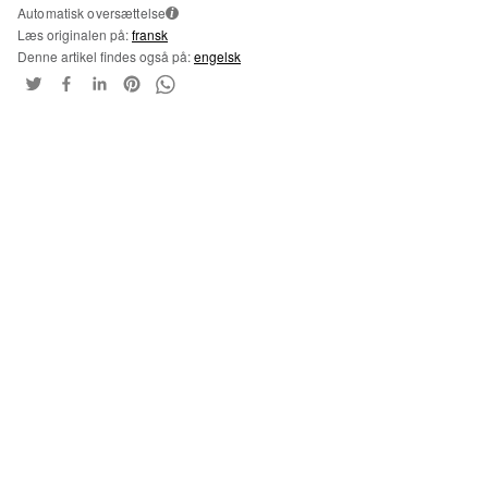
Automatisk oversættelse
i
Læs originalen på:
fransk
Denne artikel findes også på:
engelsk