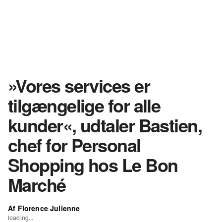
»Vores services er
tilgængelige for alle
kunder«, udtaler Bastien,
chef for Personal
Shopping hos Le Bon
Marché
Af Florence Julienne
loading...