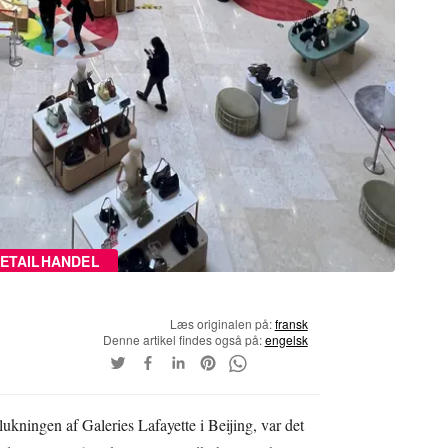
ETAILHANDEL
Læs originalen på:
fransk
Denne artikel findes også på:
engelsk
ukningen af Galeries Lafayette i Beijing, var det