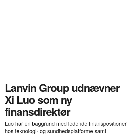
Lanvin Group udnævner
Xi Luo som ny
finansdirektør
Luo har en baggrund med ledende finanspositioner
hos teknologi- og sundhedsplatforme samt