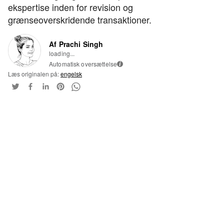
ekspertise inden for revision og
grænseoverskridende transaktioner.
Af Prachi Singh
loading...
Automatisk oversættelse
i
Læs originalen på:
engelsk