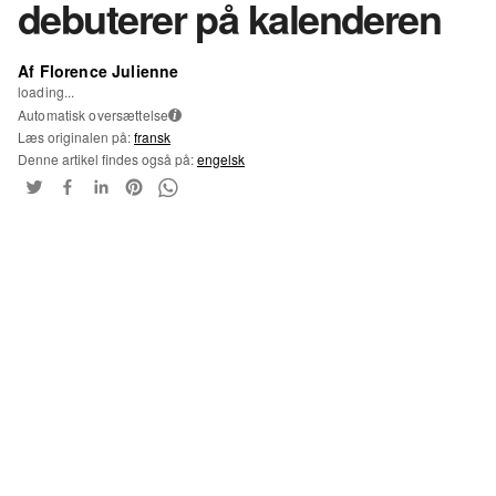
debuterer på kalenderen
Af Florence Julienne
loading...
Automatisk oversættelse
i
Læs originalen på:
fransk
Denne artikel findes også på:
engelsk