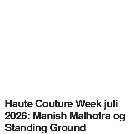
Haute Couture Week juli
2026: Manish Malhotra og
Standing Ground