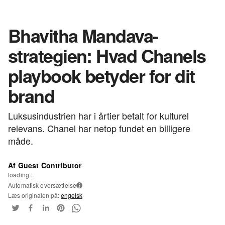
Bhavitha Mandava-
strategien: Hvad Chanels
playbook betyder for dit
brand
Luksusindustrien har i årtier betalt for kulturel
relevans. Chanel har netop fundet en billigere
måde.
Af Guest Contributor
loading...
Automatisk oversættelse
i
Læs originalen på:
engelsk