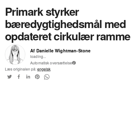
Primark styrker
bæredygtighedsmål med
opdateret cirkulær ramme
Af Danielle Wightman-Stone
loading...
Automatisk oversættelse
i
Læs originalen på:
engelsk