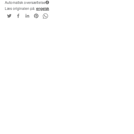
Automatisk oversættelse
i
Læs originalen på:
engelsk