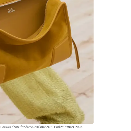
 Loewes show for damekollektionen til Forår/Sommer 2026.