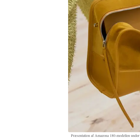
Præsentation af Amazona 180-modellen under