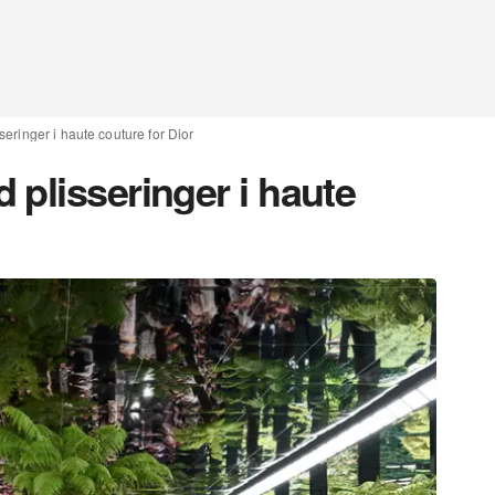
eringer i haute couture for Dior
plisseringer i haute