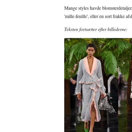
Mange styles havde blomsterdetaljer
'mille-feuille', eller en sort frakke 
Teksten fortsætter efter billederne: