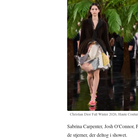
Christian Dior Fall Winter 2026, Haute Coutu
Sabrina Carpenter, Josh O'Connor, P
de stjerner, der deltog i showet.