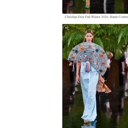
Christian Dior Fall Winter 2026, Haute Coutu