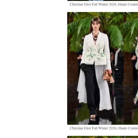
Christian Dior Fall Winter 2026, Haute Coutu
Christian Dior Fall Winter 2026, Haute Coutu