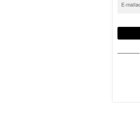
E-maila