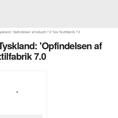
yskland: 'Opfindelsen af Industri 7.0' hos Textilfabrik 7.0
 Tyskland: 'Opfindelsen af
tilfabrik 7.0