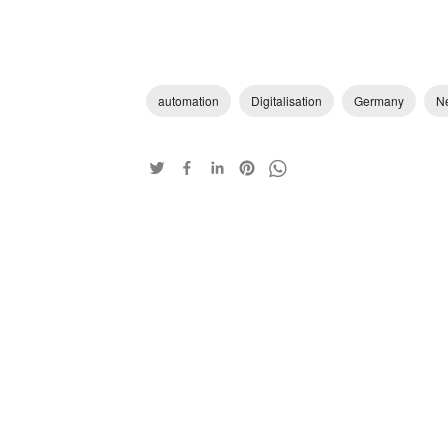
automation
Digitalisation
Germany
N