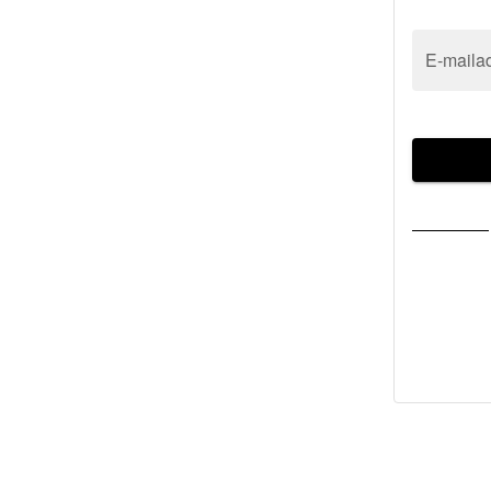
E-maila