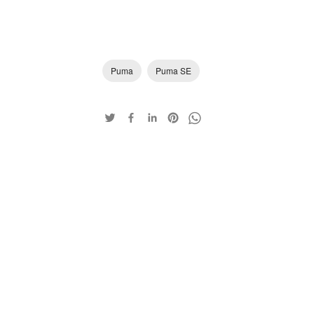
Puma
Puma SE