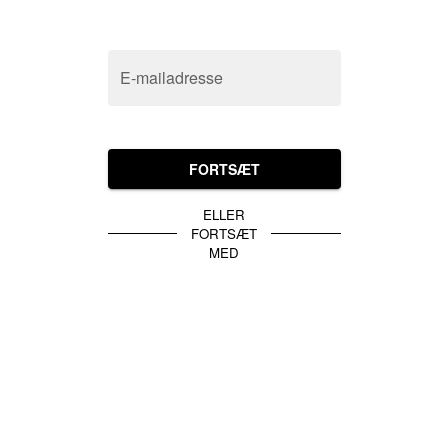
E-mailadresse
FORTSÆT
ELLER
FORTSÆT
MED