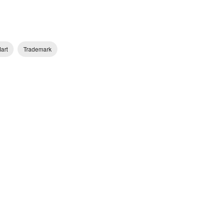
art
Trademark