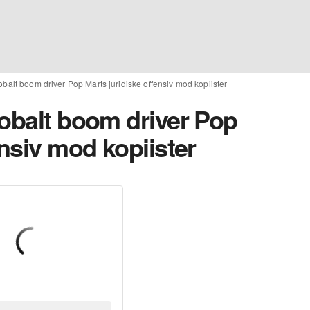
obalt boom driver Pop Marts juridiske offensiv mod kopiister
lobalt boom driver Pop
ensiv mod kopiister