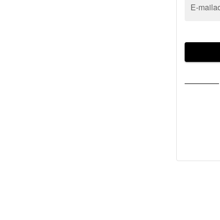
E-maila