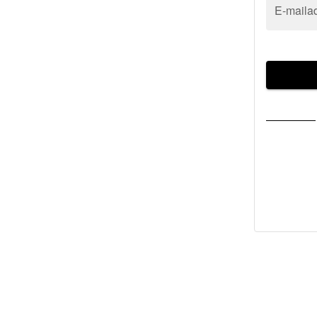
E-maila