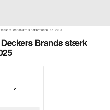
 Deckers Brands stærk performance i Q2 2025
 Deckers Brands stærk
025