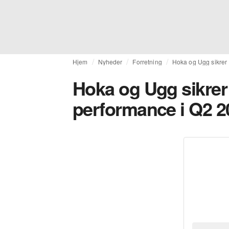
Hjem
Nyheder
Forretning
Hoka og Ugg sikrer
Hoka og Ugg sikrer
performance i Q2 2