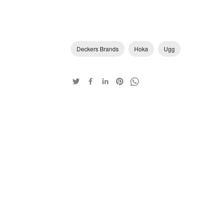
Deckers Brands
Hoka
Ugg