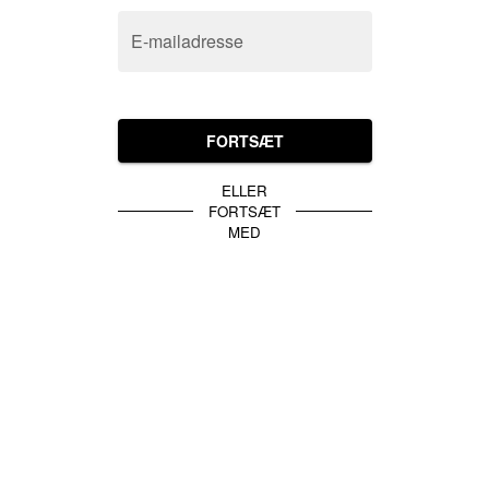
E-mailadresse
FORTSÆT
ELLER
FORTSÆT
MED