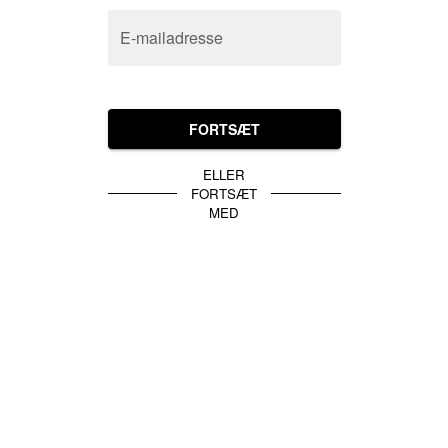
E-mailadresse
FORTSÆT
ELLER
FORTSÆT
MED