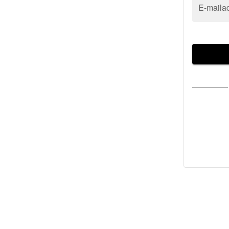
E-maila