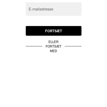
E-mailadresse
FORTSÆT
ELLER
FORTSÆT
MED