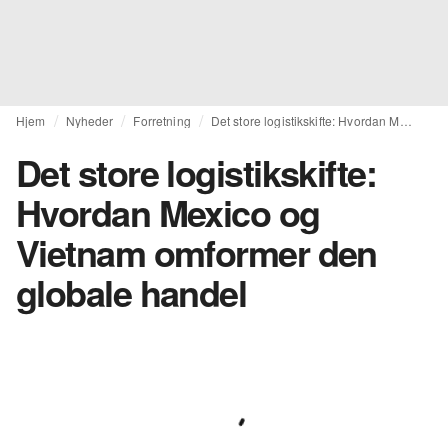
Hjem
Nyheder
Forretning
Det store logistikskifte: Hvordan Mexico og Vietnam omformer den globale handel
Det store logistikskifte:
Hvordan Mexico og
Vietnam omformer den
globale handel