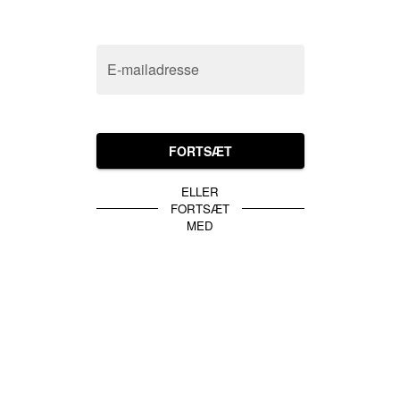
E-mailadresse
FORTSÆT
ELLER
FORTSÆT
MED