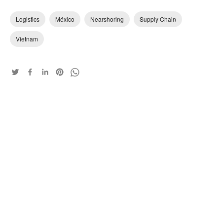
Logistics
México
Nearshoring
Supply Chain
Vietnam