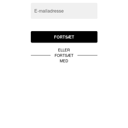
E-mailadresse
FORTSÆT
ELLER
FORTSÆT
MED