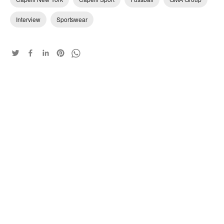
Interview
Sportswear