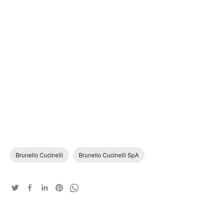
Brunello Cucinelli
Brunello Cucinelli SpA