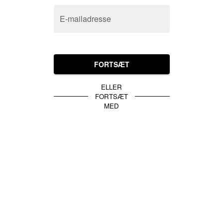
E-mailadresse
FORTSÆT
ELLER
FORTSÆT
MED