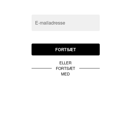
E-mailadresse
FORTSÆT
ELLER
FORTSÆT
MED