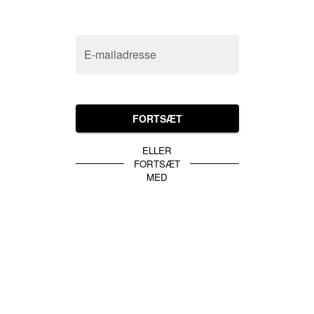
E-mailadresse
FORTSÆT
ELLER
FORTSÆT
MED