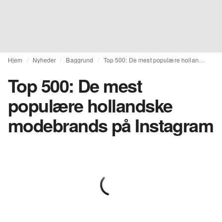
Hjem
Nyheder
Baggrund
Top 500: De mest populære hollandske modebrands på Instagram
Top 500: De mest
populære hollandske
modebrands på Instagram