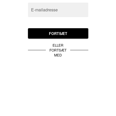
E-mailadresse
FORTSÆT
ELLER
FORTSÆT
MED