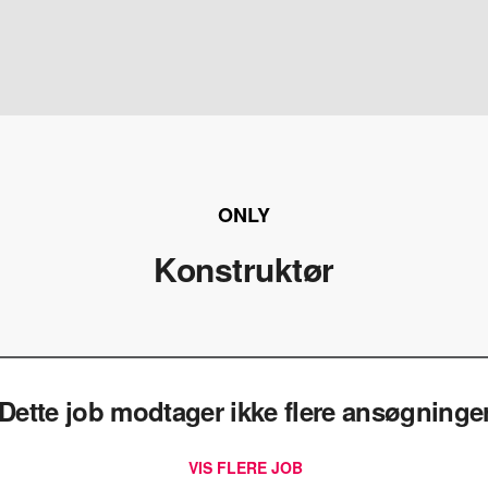
ONLY
Konstruktør
Dette job modtager ikke flere ansøgninge
VIS FLERE JOB