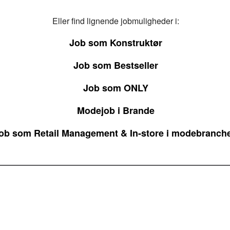
Eller find lignende jobmuligheder i:
Job som Konstruktør
Job som Bestseller
Job som ONLY
Modejob i Brande
ob som Retail Management & In-store i modebranch