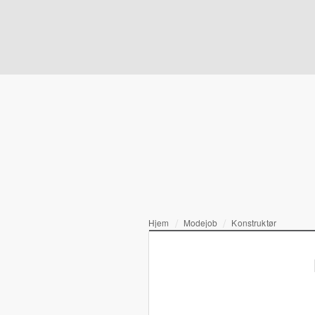
Hjem
Modejob
Konstruktør