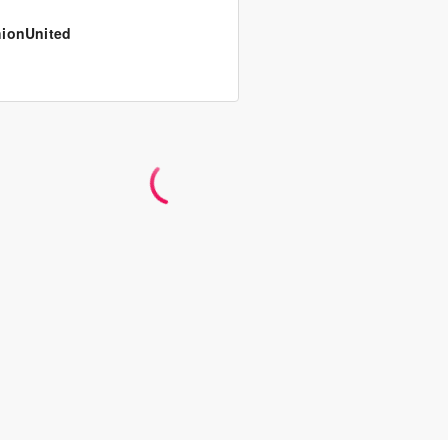
ionUnited